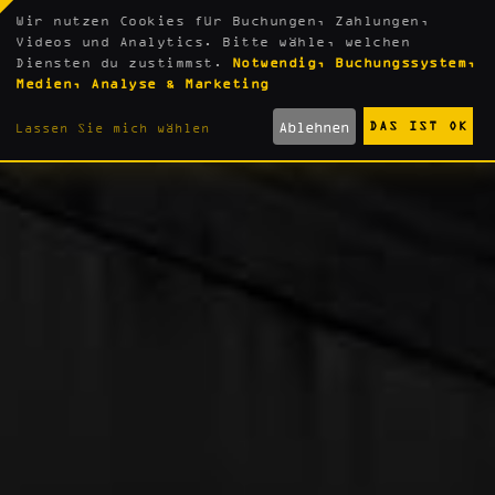
Wir nutzen Cookies für Buchungen, Zahlungen,
Videos und Analytics. Bitte wähle, welchen
Diensten du zustimmst.
Notwendig, Buchungssystem,
Medien, Analyse & Marketing
Ablehnen
DAS IST OK
Lassen Sie mich wählen