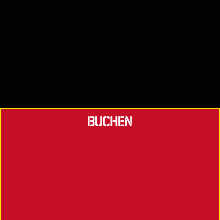
BUCHEN