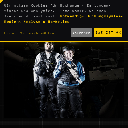
Wir nutzen Cookies für Buchungen, Zahlungen,
Videos und Analytics. Bitte wähle, welchen
Diensten du zustimmst.
Notwendig, Buchungssystem,
Medien, Analyse & Marketing
ERWACHSENE
Ablehnen
DAS IST OK
Lassen Sie mich wählen