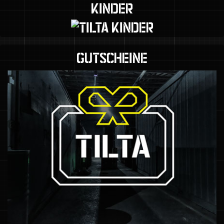
KINDER
GUTSCHEINE