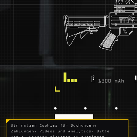
Wir nutzen Cookies für Buchungen,
Zahlungen, Videos und Analytics. Bitte
wähle, welchen Diensten du zustimmst.