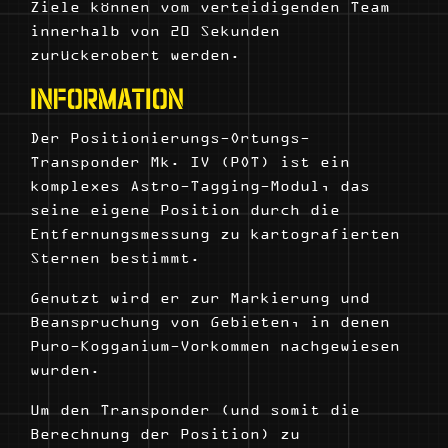
Ziele können vom verteidigenden Team
innerhalb von 20 Sekunden
zurückerobert werden.
INFORMATION
Der Positionierungs-Ortungs-
Transponder Mk. IV (POT) ist ein
komplexes Astro-Tagging-Modul, das
seine eigene Position durch die
Entfernungsmessung zu kartografierten
Sternen bestimmt.
Genutzt wird er zur Markierung und
Beanspruchung von Gebieten, in denen
Puro-Kogganium-Vorkommen nachgewiesen
wurden.
Um den Transponder (und somit die
Berechnung der Position) zu