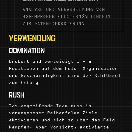
ANALYSE UND VERARBEITUNG VON
BODENPROBEN CLUSTERMÖGLICHKEIT
ZUR DATEN-DEKODIERUNG
VERWENDUNG
DOMINATION
Erobert und verteidigt 1 - 6
Positionen auf dem Feld. Organisation
und Geschwindigkeit sind der Schlüssel
zum Erfolg.
RUSH
Das angreifende Team muss in
vorgegebener Reihenfolge Ziele
aktivieren und sich so über das Feld
kämpfen. Aber Vorsicht, aktivierte